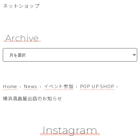
ネットショップ
Archive
Home
News
イベント参加
POP UP SHOP
横浜高島屋出店のお知らせ
Instagram