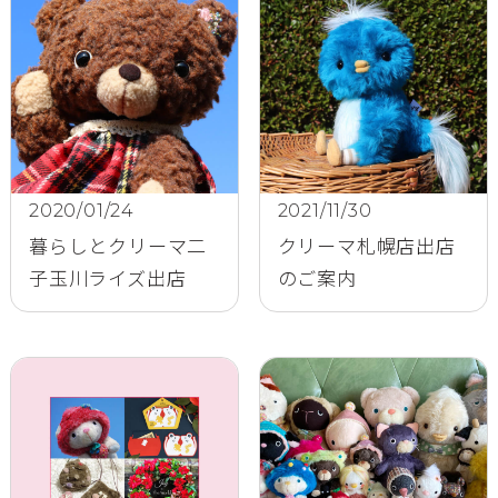
2020/01/24
2021/11/30
暮らしとクリーマ二
クリーマ札幌店出店
子玉川ライズ出店
のご案内