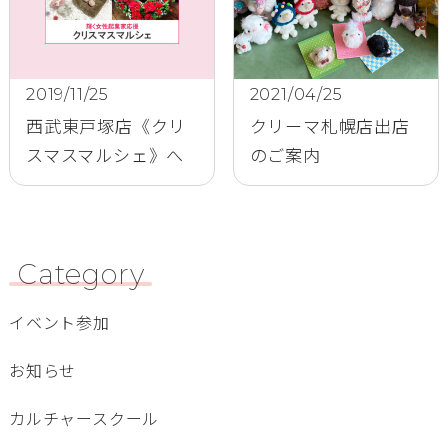
2019/11/25
2021/04/25
西武東戸塚店《クリ
クリーマ札幌店出店
スマスマルシェ》へ
のご案内
Category
イベント参加
お知らせ
カルチャースクール