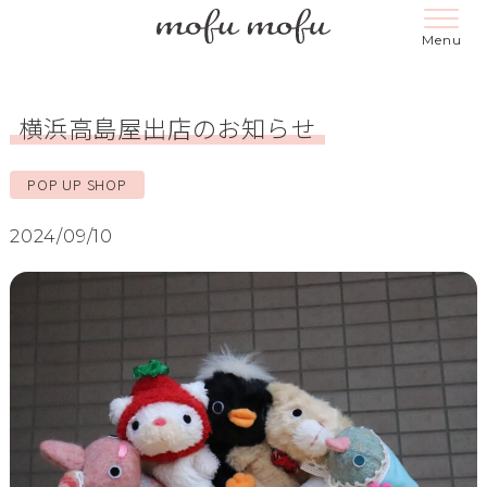
横浜高島屋出店のお知らせ
POP UP SHOP
2024/09/10