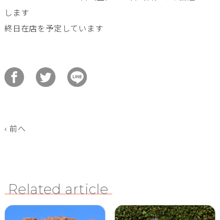
します
終日在店を予定しています
前へ
Related article