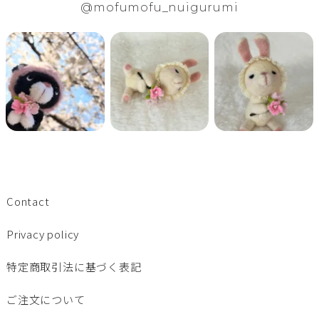
@mofumofu_nuigurumi
Contact
Privacy policy
特定商取引法に基づく表記
ご注文について