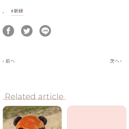
,
新緑
前へ
次へ
Related article