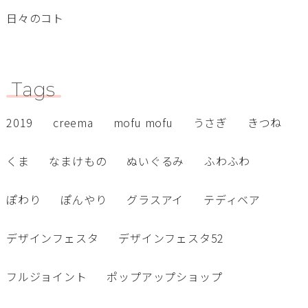
日々のコト
Tags
2019
creema
mofu mofu
うさぎ
きつね
くま
なまけもの
ぬいぐるみ
ふわふわ
ぽわり
ぽんやり
グラスアイ
テディベア
デザインフェスタ
デザインフェスタ52
フルジョイント
ポップアップショップ