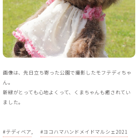
画像は、先日立ち寄った公園で撮影したモフテディちゃ
ん。
新緑がとっても心地よくって、くまちゃんも癒されてい
ました。
テディベア
,
ヨコハマハンドメイドマルシェ2021