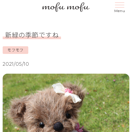
新緑の季節ですね
モフモフ
2021/05/10