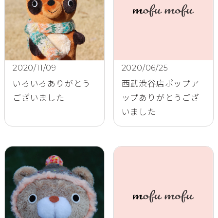
2020/11/09
2020/06/25
いろいろありがとう
西武渋谷店ポップア
ございました
ップありがとうござ
いました