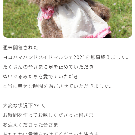
週末開催された
ヨコハマハンドメイドマルシェ2021を無事終えました。
たくさんの皆さまに足を止めていただき
ぬいぐるみたちを愛でていただき
本当に幸せな時間を過ごさせていただきました。
大変な状況下の中、
お時間を作ってお越しくださった皆さま
お迎えくださった皆さま
あたたかい言葉をかけてくださった皆さま