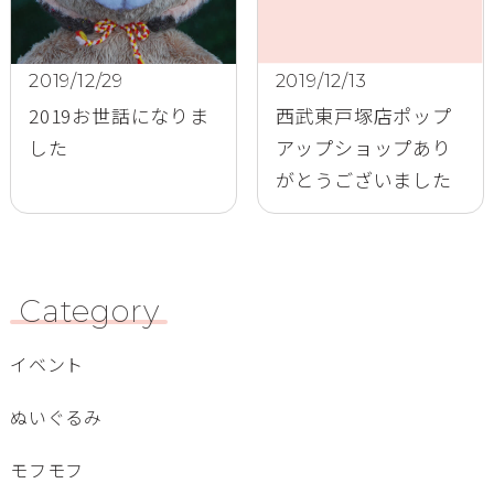
2019/12/29
2019/12/13
2019お世話になりま
西武東戸塚店ポップ
した
アップショップあり
がとうございました
Category
イベント
ぬいぐるみ
モフモフ