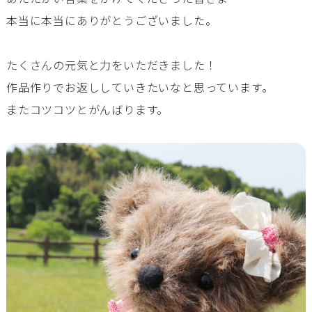
本当に本当にありがとうございました。
たくさんの元気と力をいただきました！
作品作りでお返ししていきたいなと思っています。
またコツコツとがんばります。